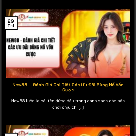
29
Th1
New88 – Đánh Giá Chi Tiết Các Ưu Đãi Bùng Nổ Vốn
Cược
New88 luôn là cái tên đứng đầu trong danh sách các sân
chơi chịu chi [...]