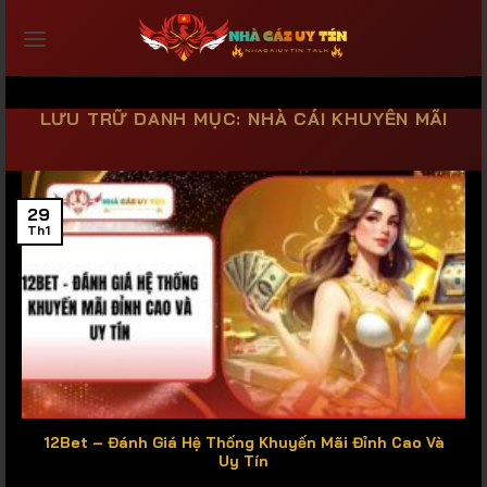
Bỏ
qua
nội
dung
LƯU TRỮ DANH MỤC:
NHÀ CÁI KHUYẾN MÃI
29
Th1
12Bet – Đánh Giá Hệ Thống Khuyến Mãi Đỉnh Cao Và
Uy Tín