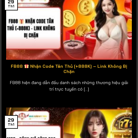
29
Th1
FB88
Nhận Code Tân Thủ [+888K] – Link Không Bị
Chặn
FB88 hiện đang dẫn đầu danh sách những thương hiệu giải
trí trực tuyến có [...]
29
Th1