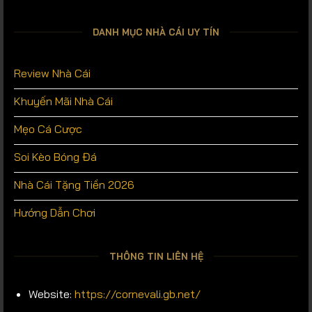
DANH MỤC NHÀ CÁI UY TÍN
Review Nhà Cái
Khuyến Mãi Nhà Cái
Mẹo Cá Cược
Soi Kèo Bóng Đá
Nhà Cái Tặng Tiền 2026
Hướng Dẫn Chơi
THÔNG TIN LIÊN HỆ
Website:
https://cornevali.gb.net/