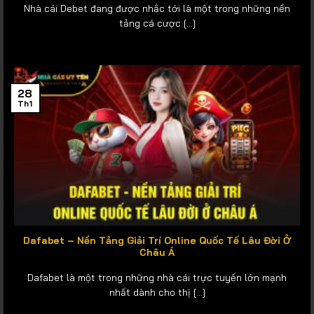
Nhà cái Debet đang được nhắc tới là một trong những nền
tảng cá cược [...]
28
Th1
Dafabet – Nền Tảng Giải Trí Online Quốc Tế Lâu Đời Ở
Châu Á
Dafabet là một trong những nhà cái trực tuyến lớn mạnh
nhất dành cho thị [...]