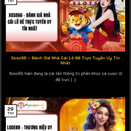
Th1
Xoso66 – Đánh Giá Nhà Cái Lô Đề Trực Tuyến Uy Tín
Nhất
Xoso66 hiện đang là cái tên thống trị phân khúc cá cược lô
đề trực [...]
29
Th1