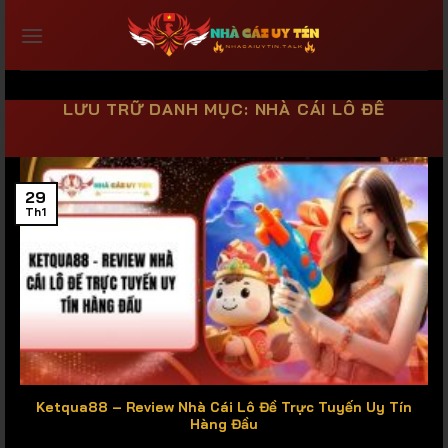
Bỏ
qua
nội
dung
LƯU TRỮ DANH MỤC:
NHÀ CÁI LÔ ĐỀ
29
Th1
Ketqua88 – Review Nhà Cái Lô Đề Trực Tuyến Uy Tín
Hàng Đầu