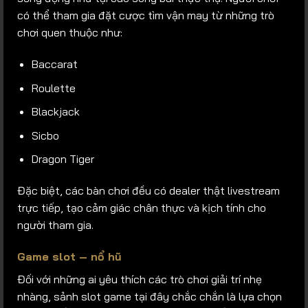
có thể tham gia đặt cược tìm vận may từ những trò
chơi quen thuộc như:
Baccarat
Roulette
Blackjack
Sicbo
Dragon Tiger
Đặc biệt, các bàn chơi đều có dealer thật livestream
trực tiếp, tạo cảm giác chân thực và kịch tính cho
người tham gia.
Game slot – nổ hũ
Đối với những ai yêu thích các trò chơi giải trí nhẹ
nhàng, sảnh slot game tại đây chắc chắn là lựa chọn